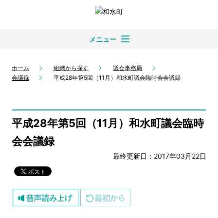
メニュー
ホーム
組織から探す
議会事務局
会議録
平成28年第5回（11月）和水町議会臨時会会議録
平成28年第5回（11月）和水町議会臨時
会会議録
最終更新日：2017年03月22日