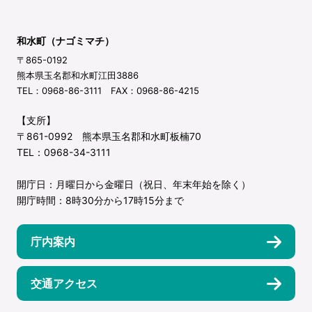
和水町（ナゴミマチ）
〒865-0192
熊本県玉名郡和水町江田3886
TEL：0968-86-3111 FAX：0968-86-4215
【支所】
〒861-0992 熊本県玉名郡和水町板楠70
TEL：0968-34-3111
開庁日：月曜日から金曜日（祝日、年末年始を除く）
開庁時間：8時30分から17時15分まで
庁内案内
交通アクセス