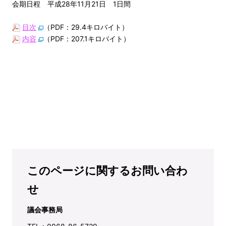
会期日程 平成28年11月21日 1日間
目次
（PDF：29.4キロバイト）
内容
（PDF：207.1キロバイト）
このページに関するお問い合わ
せ
議会事務局