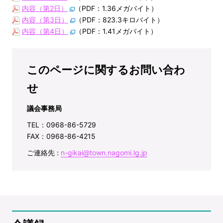
内容（第2日）
（PDF：1.36メガバイト）
内容（第3日）
（PDF：823.3キロバイト）
内容（第4日）
（PDF：1.41メガバイト）
このページに関するお問い合わ
せ
議会事務局
TEL：0968-86-5729
FAX：0968-86-4215
ご連絡先 :
n-gikai@town.nagomi.lg.jp