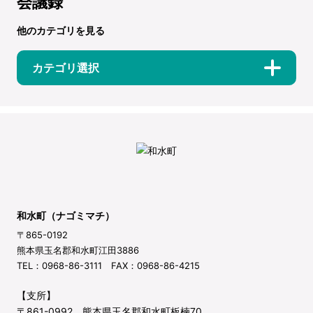
会議録
他のカテゴリを見る
カテゴリ選択
和水町（ナゴミマチ）
〒865-0192
熊本県玉名郡和水町江田3886
TEL：0968-86-3111 FAX：0968-86-4215
【支所】
〒861-0992 熊本県玉名郡和水町板楠70