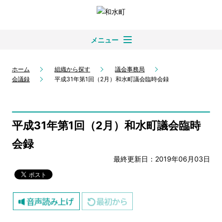
メニュー
ホーム
組織から探す
議会事務局
会議録
平成31年第1回（2月）和水町議会臨時会録
平成31年第1回（2月）和水町議会臨時
会録
最終更新日：2019年06月03日