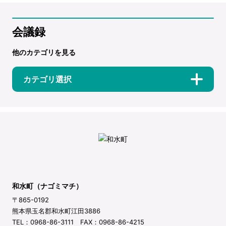
会議録
他のカテゴリを見る
カテゴリ選択
和水町（ナゴミマチ）
〒865-0192
熊本県玉名郡和水町江田3886
TEL：0968-86-3111 FAX：0968-86-4215