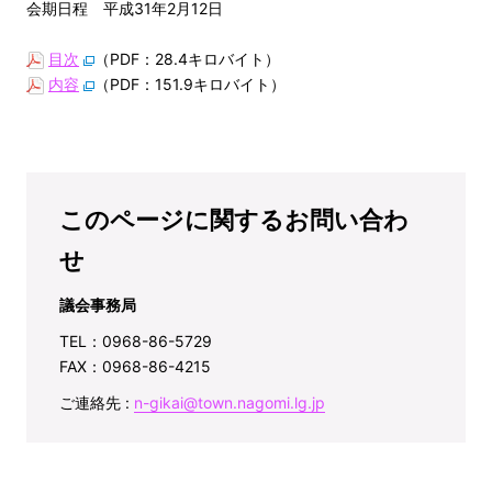
会期日程 平成31年2月12日
目次
（PDF：28.4キロバイト）
内容
（PDF：151.9キロバイト）
このページに関するお問い合わ
せ
議会事務局
TEL：0968-86-5729
FAX：0968-86-4215
ご連絡先 :
n-gikai@town.nagomi.lg.jp