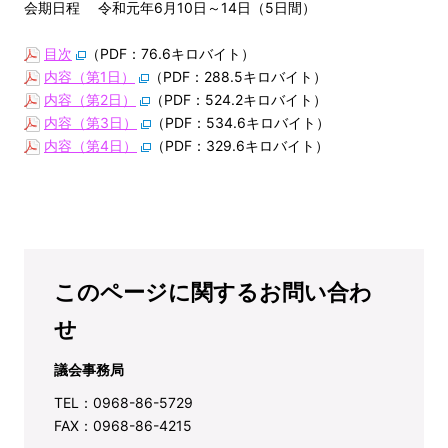
会期日程 令和元年6月10日～14日（5日間）
目次
（PDF：76.6キロバイト）
内容（第1日）
（PDF：288.5キロバイト）
内容（第2日）
（PDF：524.2キロバイト）
内容（第3日）
（PDF：534.6キロバイト）
内容（第4日）
（PDF：329.6キロバイト）
このページに関するお問い合わ
せ
議会事務局
TEL：0968-86-5729
FAX：0968-86-4215