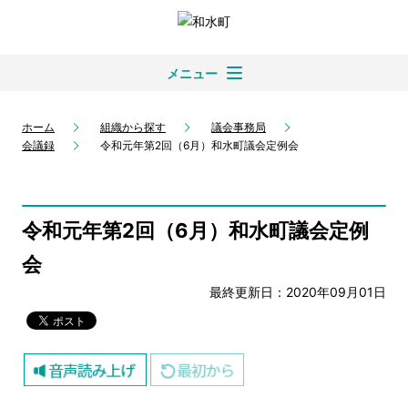
メニュー
ホーム
組織から探す
議会事務局
会議録
令和元年第2回（6月）和水町議会定例会
令和元年第2回（6月）和水町議会定例
会
最終更新日：2020年09月01日