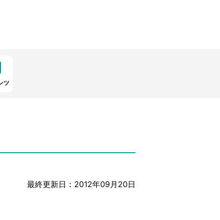
ンツ
最終更新日：2012年09月20日