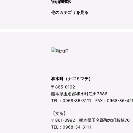
会議録
他のカテゴリを見る
和水町（ナゴミマチ）
〒865-0192
熊本県玉名郡和水町江田3886
TEL：0968-86-3111 FAX：0968-86-42
【支所】
〒861-0992 熊本県玉名郡和水町板楠70
TEL：0968-34-3111