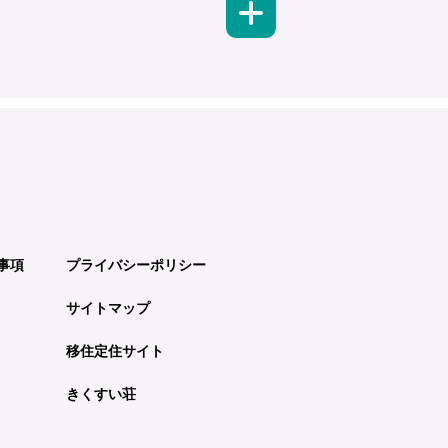
事項
プライバシーポリシー
サイトマップ
移住定住サイト
きくすい荘