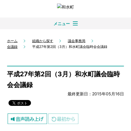
メニュー
ホーム
組織から探す
議会事務局
会議録
平成27年第2回（3月）和水町議会臨時会会議録
平成27年第2回（3月）和水町議会臨時
会会議録
最終更新日：2015年05月16日