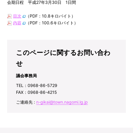
会期日程 平成27年3月30日 1日間
目次
（PDF：10.8キロバイト）
内容
（PDF：100.6キロバイト）
このページに関するお問い合わ
せ
議会事務局
TEL：0968-86-5729
FAX：0968-86-4215
ご連絡先 :
n-gikai@town.nagomi.lg.jp