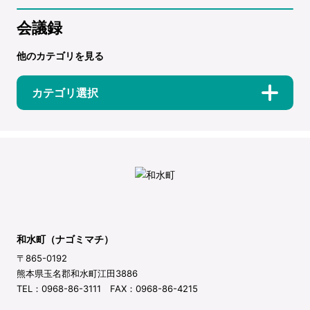
会議録
他のカテゴリを見る
カテゴリ選択
和水町（ナゴミマチ）
〒865-0192
熊本県玉名郡和水町江田3886
TEL：0968-86-3111 FAX：0968-86-4215