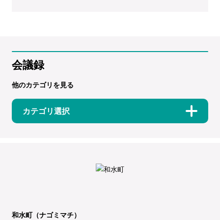
会議録
他のカテゴリを見る
カテゴリ選択
和水町（ナゴミマチ）