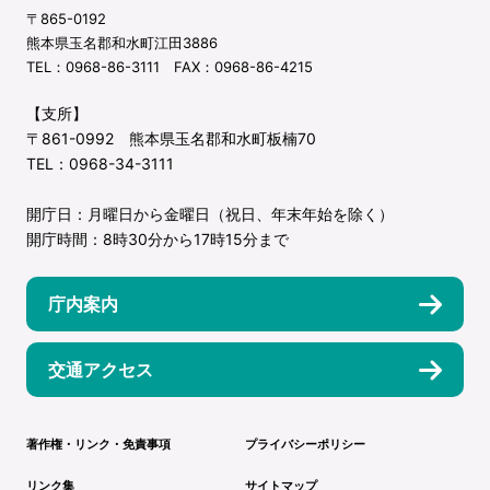
〒865-0192
熊本県玉名郡和水町江田3886
TEL：0968-86-3111 FAX：0968-86-4215
【支所】
〒861-0992 熊本県玉名郡和水町板楠70
TEL：0968-34-3111
開庁日：月曜日から金曜日（祝日、年末年始を除く）
開庁時間：8時30分から17時15分まで
庁内案内
交通アクセス
著作権・リンク・免責事項
プライバシーポリシー
リンク集
サイトマップ