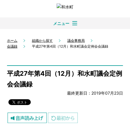
メニュー
ホーム
組織から探す
議会事務局
会議録
平成27年第4回（12月）和水町議会定例会会議録
平成27年第4回（12月）和水町議会定例
会会議録
最終更新日：2019年07月23日