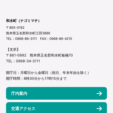
和水町（ナゴミマチ）
〒865-0192
熊本県玉名郡和水町江田3886
TEL：0968-86-3111 FAX：0968-86-4215
【支所】
〒861-0992 熊本県玉名郡和水町板楠70
TEL：0968-34-3111
開庁日：月曜日から金曜日（祝日、年末年始を除く）
開庁時間：8時30分から17時15分まで
庁内案内
交通アクセス