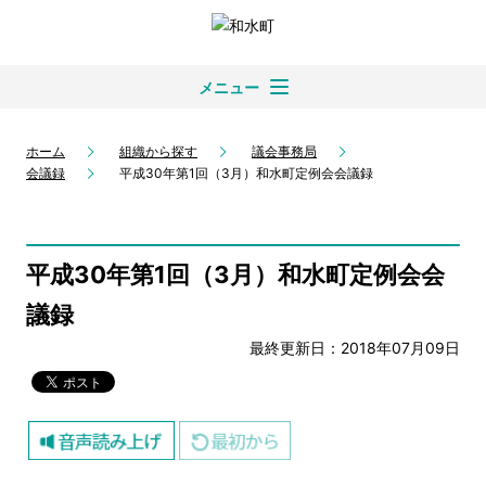
メニュー
ホーム
組織から探す
議会事務局
会議録
平成30年第1回（3月）和水町定例会会議録
平成30年第1回（3月）和水町定例会会
議録
最終更新日：2018年07月09日