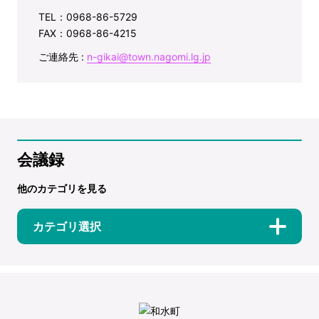
TEL：0968-86-5729
FAX：0968-86-4215
ご連絡先 :
n-gikai@town.nagomi.lg.jp
会議録
他のカテゴリを見る
カテゴリ選択