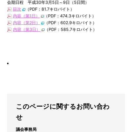
会期日程 平成30年3月5日～9日（5日間）
目次
（PDF：81.7キロバイト）
内容（第1日）
（PDF：474.3キロバイト）
内容（第2日）
（PDF：602.9キロバイト）
内容（第3日）
（PDF：585.7キロバイト）
このページに関するお問い合わ
せ
議会事務局