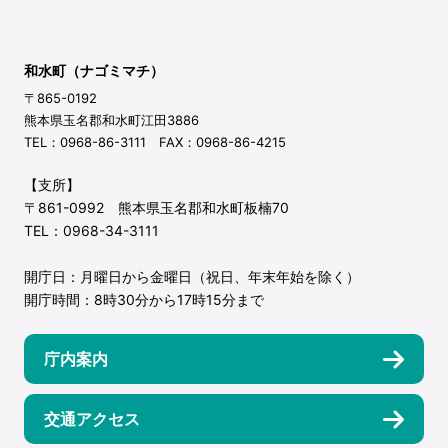
和水町（ナゴミマチ）
〒865-0192
熊本県玉名郡和水町江田3886
TEL：0968-86-3111 FAX：0968-86-4215
【支所】
〒861-0992 熊本県玉名郡和水町板楠70
TEL：0968-34-3111
開庁日：月曜日から金曜日（祝日、年末年始を除く）
開庁時間：8時30分から17時15分まで
庁内案内
交通アクセス