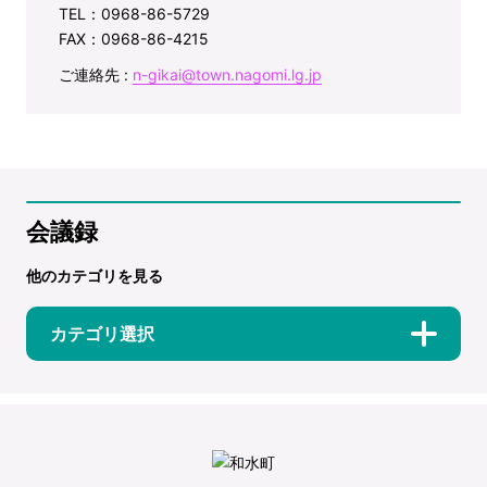
TEL：0968-86-5729
FAX：0968-86-4215
ご連絡先 :
n-gikai@town.nagomi.lg.jp
会議録
他のカテゴリを見る
カテゴリ選択