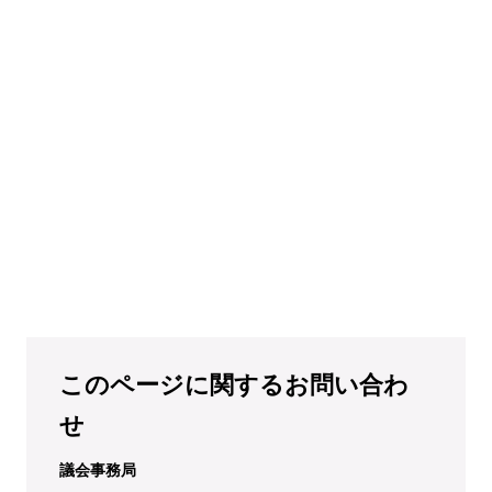
このページに関するお問い合わ
せ
議会事務局