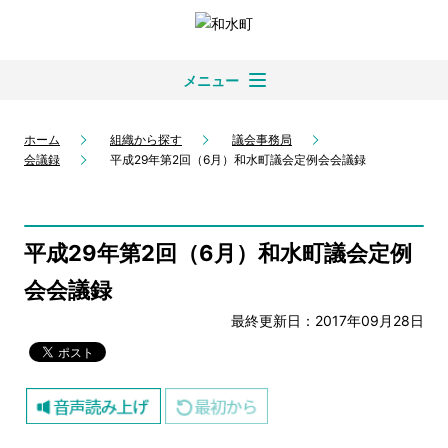
メニュー
ホーム
組織から探す
議会事務局
会議録
平成29年第2回（6月）和水町議会定例会会議録
平成29年第2回（6月）和水町議会定例
会会議録
最終更新日：2017年09月28日