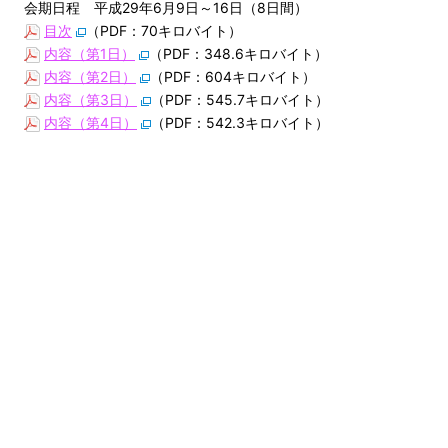
会期日程 平成29年6月9日～16日（8日間）
目次
（PDF：70キロバイト）
内容（第1日）
（PDF：348.6キロバイト）
内容（第2日）
（PDF：604キロバイト）
内容（第3日）
（PDF：545.7キロバイト）
内容（第4日）
（PDF：542.3キロバイト）