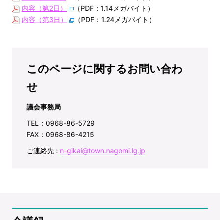
内容（第2日）
（PDF：1.14メガバイト）
内容（第3日）
（PDF：1.24メガバイト）
このページに関するお問い合わ
せ
議会事務局
TEL：0968-86-5729
FAX：0968-86-4215
ご連絡先 :
n-gikai@town.nagomi.lg.jp