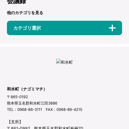
会議録
他のカテゴリを見る
カテゴリ選択
和水町（ナゴミマチ）
〒865-0192
熊本県玉名郡和水町江田3886
TEL：0968-86-3111 FAX：0968-86-4215
【支所】
〒861-0992 熊本県玉名郡和水町板楠70