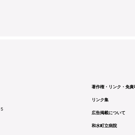
著作権・リンク・免責
リンク集
15
広告掲載について
和水町立病院