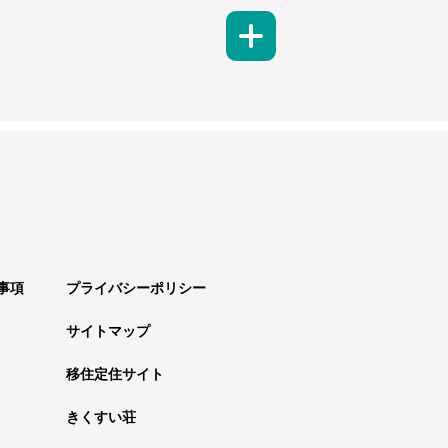
事項
プライバシーポリシー
サイトマップ
移住定住サイト
きくすい荘