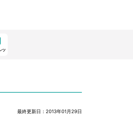
ンツ
最終更新日：2013年01月29日