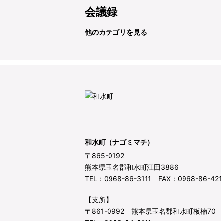
会議録
他のカテゴリを見る
和水町（ナゴミマチ）
〒865-0192
熊本県玉名郡和水町江田3886
TEL：0968-86-3111 FAX：0968-86-42
【支所】
〒861-0992 熊本県玉名郡和水町板楠70