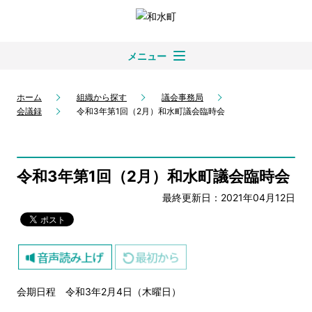
メニュー
ホーム
組織から探す
議会事務局
会議録
令和3年第1回（2月）和水町議会臨時会
令和3年第1回（2月）和水町議会臨時会
最終更新日：2021年04月12日
会期日程 令和3年2月4日（木曜日）