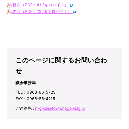
目次（PDF：41.2キロバイト）
内容（PDF：232.9キロバイト）
このページに関するお問い合わ
せ
議会事務局
TEL：0968-86-5729
FAX：0968-86-4215
ご連絡先 :
n-gikai@town.nagomi.lg.jp