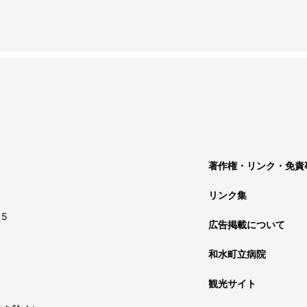
著作権・リンク・免責
リンク集
15
広告掲載について
和水町立病院
観光サイト