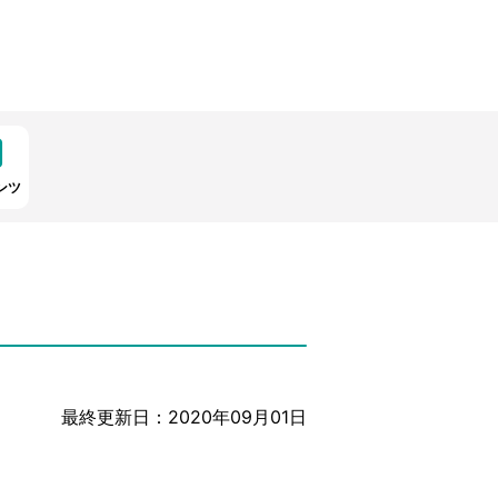
ンツ
最終更新日：2020年09月01日