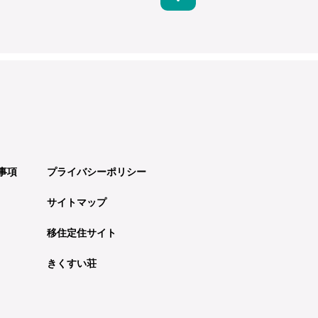
事項
プライバシーポリシー
サイトマップ
移住定住サイト
きくすい荘