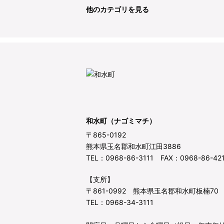
他のカテゴリを見る
和水町（ナゴミマチ）
〒865-0192
熊本県玉名郡和水町江田3886
TEL：0968-86-3111 FAX：0968-86-42
【支所】
〒861-0992 熊本県玉名郡和水町板楠70
TEL：0968-34-3111