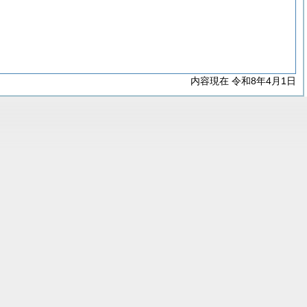
内容現在 令和8年4月1日