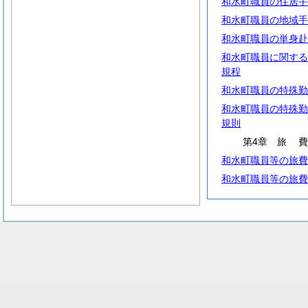
和水町職員の住居手
和水町職員の地域手
和水町職員の単身赴
和水町職員に関する
規程
和水町職員の特殊勤
和水町職員の特殊勤
規則
第4章
旅
和水町職員等の旅費
和水町職員等の旅費