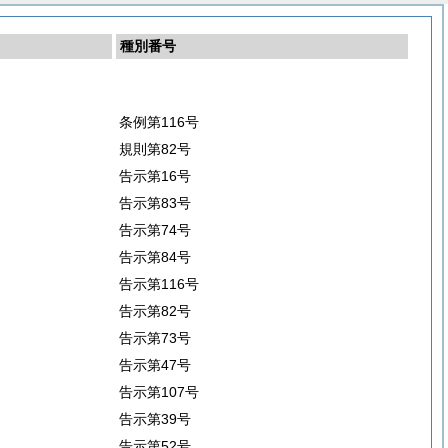
種別番号
条例第116号
規則第82号
告示第16号
告示第83号
告示第74号
告示第84号
告示第116号
告示第82号
告示第73号
告示第47号
告示第107号
告示第39号
告示第52号