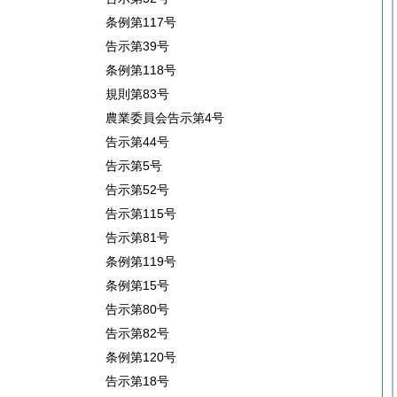
条例第117号
告示第39号
条例第118号
規則第83号
農業委員会告示第4号
告示第44号
告示第5号
告示第52号
告示第115号
告示第81号
条例第119号
条例第15号
告示第80号
告示第82号
条例第120号
告示第18号