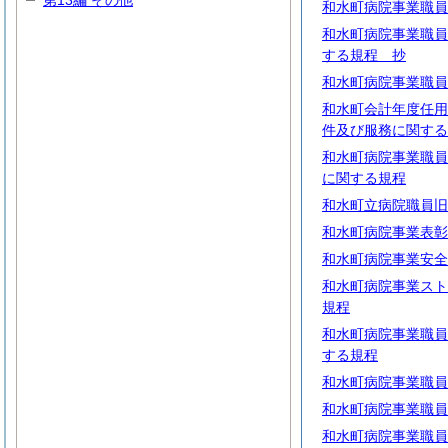
第13編 その他
和水町病院事業職員
和水町病院事業職員
する規程 抄
和水町病院事業職員
和水町会計年度任用
件及び服務に関する
和水町病院事業職員
に関する規程
和水町立病院職員旧
和水町病院事業表彰
和水町病院事業安全
和水町病院事業スト
規程
和水町病院事業職員
する規程
和水町病院事業職員
和水町病院事業職員
和水町病院事業職員