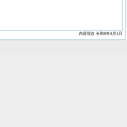
内容現在 令和8年4月1日