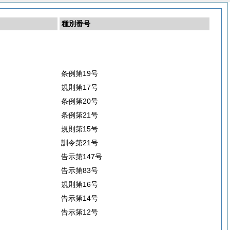
種別番号
条例第19号
規則第17号
条例第20号
条例第21号
規則第15号
訓令第21号
告示第147号
告示第83号
規則第16号
告示第14号
告示第12号