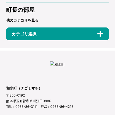
町長の部屋
他のカテゴリを見る
カテゴリ選択
和水町（ナゴミマチ）
〒865-0192
熊本県玉名郡和水町江田3886
TEL：0968-86-3111 FAX：0968-86-4215