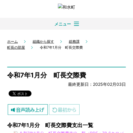
メニュー
ホーム
組織から探す
総務課
町長の部屋
令和7年1月分 町長交際費
令和7年1月分 町長交際費
最終更新日：2025年02月03日
令和7年1月分 町長交際費支出一覧