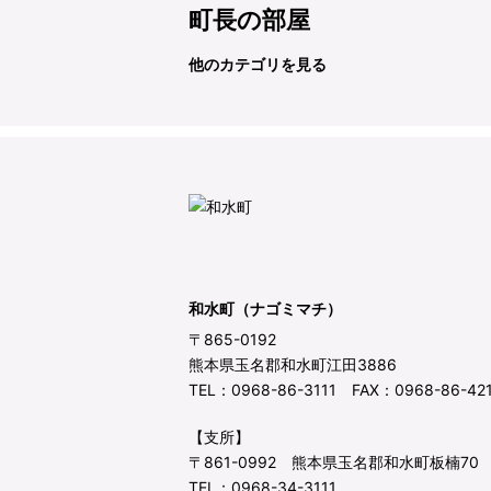
町長の部屋
他のカテゴリを見る
和水町（ナゴミマチ）
〒865-0192
熊本県玉名郡和水町江田3886
TEL：0968-86-3111 FAX：0968-86-42
【支所】
〒861-0992 熊本県玉名郡和水町板楠70
TEL：0968-34-3111