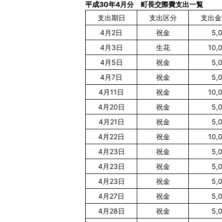
平成30年4月分 町長交際費支出一覧
支出期日
支出区分
支出金
4月2日
祝金
5,
4月3日
生花
10,
4月5日
祝金
5,
4月7日
祝金
5,
4月11日
祝金
10,
4月20日
祝金
5,
4月21日
祝金
5,
4月22日
祝金
10,
4月23日
祝金
5,
4月23日
祝金
5,
4月23日
祝金
5,
4月27日
祝金
5,
4月28日
祝金
5,