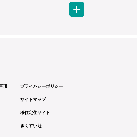
事項
プライバシーポリシー
サイトマップ
移住定住サイト
きくすい荘