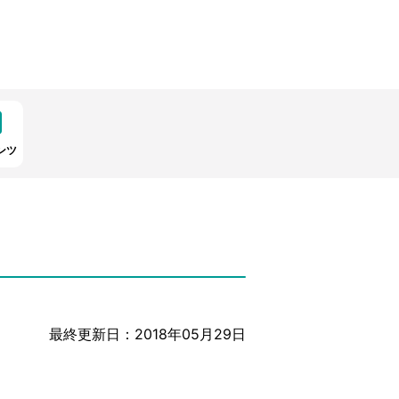
ンツ
最終更新日：2018年05月29日