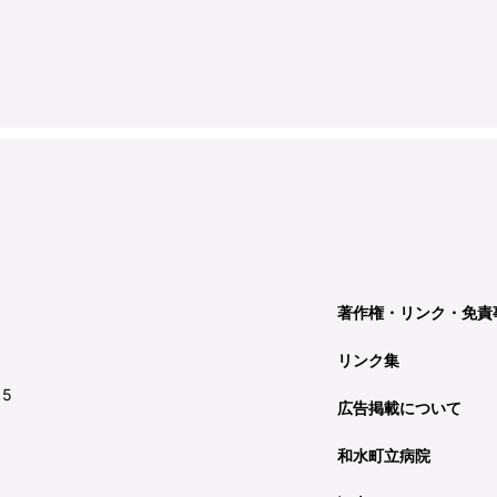
著作権・リンク・免責
リンク集
15
広告掲載について
和水町立病院