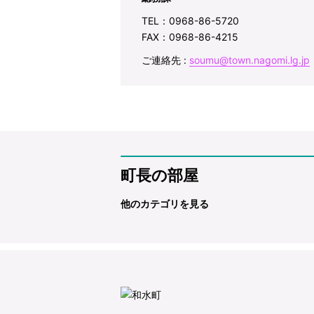
TEL：0968-86-5720
FAX：0968-86-4215
ご連絡先 :
soumu@town.nagomi.lg.jp
町長の部屋
他のカテゴリを見る