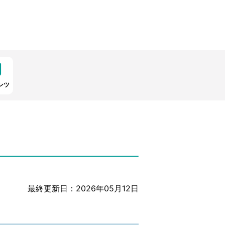
ンツ
最終更新日：2026年05月12日