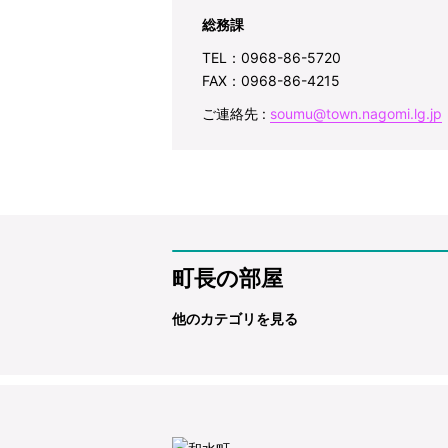
総務課
TEL：0968-86-5720
FAX：0968-86-4215
ご連絡先 :
soumu@town.nagomi.lg.jp
町長の部屋
他のカテゴリを見る