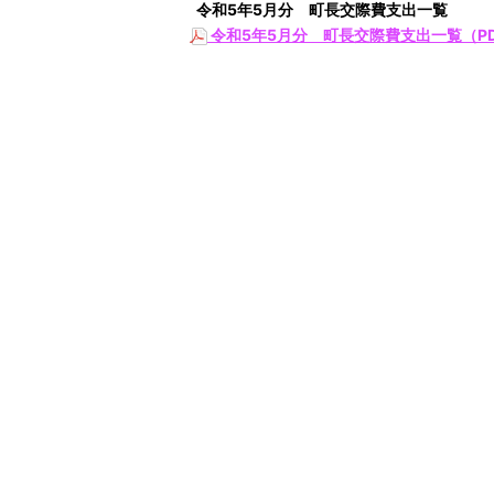
令和5
年5
月分 町長交際費支出一覧
令和5年5月分 町長交際費支出一覧（PD