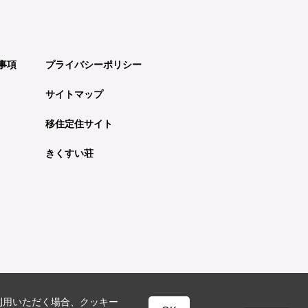
事項
プライバシーポリシー
サイトマップ
移住定住サイト
きくすい荘
利用いただく場合、クッキー