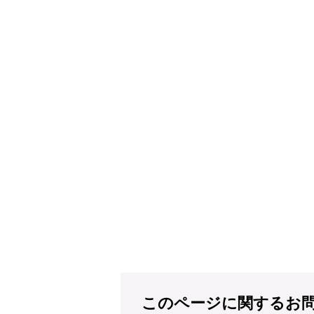
このページに関するお