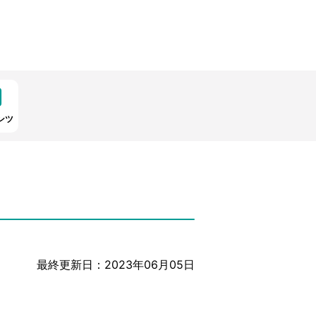
ンツ
最終更新日：2023年06月05日