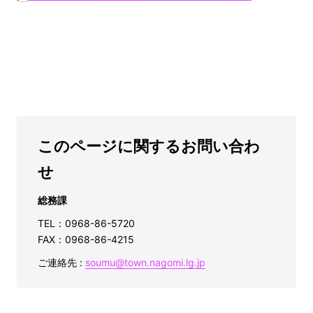
このページに関するお問い合わ
せ
総務課
TEL：0968-86-5720
FAX：0968-86-4215
ご連絡先 :
soumu@town.nagomi.lg.jp