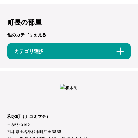
町長の部屋
他のカテゴリを見る
カテゴリ選択
和水町（ナゴミマチ）
〒865-0192
熊本県玉名郡和水町江田3886