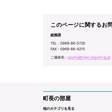
このページに関するお
総務課
TEL：0968-86-5720
FAX：0968-86-4215
ご連絡先 :
soumu@town.nagomi.lg.jp
町長の部屋
他のカテゴリを見る