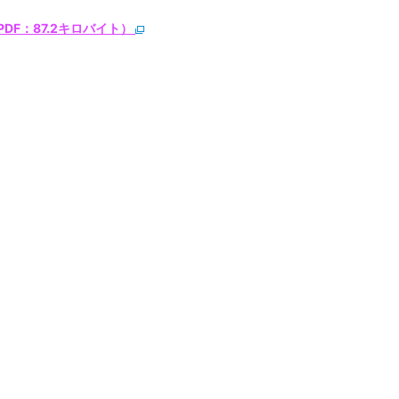
DF：87.2キロバイト）