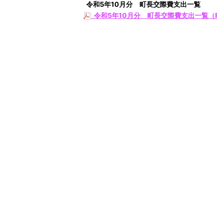
令和5
年10
月分 町長交際費支出一覧
令和5年10月分 町長交際費支出一覧（P