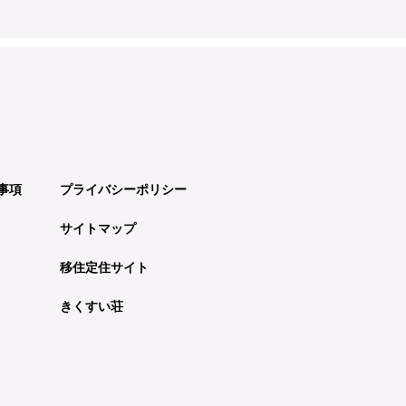
事項
プライバシーポリシー
サイトマップ
移住定住サイト
きくすい荘