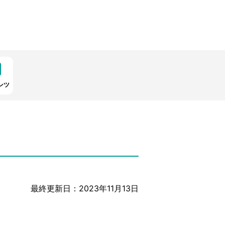
ンツ
最終更新日：2023年11月13日