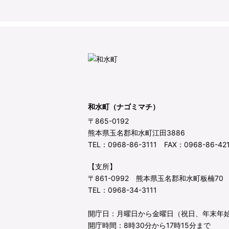
和水町（ナゴミマチ）
〒865-0192
熊本県玉名郡和水町江田3886
TEL：0968-86-3111 FAX：0968-86-42
【支所】
〒861-0992 熊本県玉名郡和水町板楠70
TEL：0968-34-3111
開庁日：月曜日から金曜日（祝日、年末年
開庁時間：8時30分から17時15分まで