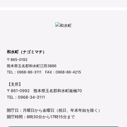
和水町（ナゴミマチ）
〒865-0192
熊本県玉名郡和水町江田3886
TEL：0968-86-3111 FAX：0968-86-4215
【支所】
〒861-0992 熊本県玉名郡和水町板楠70
TEL：0968-34-3111
開庁日：月曜日から金曜日（祝日、年末年始を除く）
開庁時間：8時30分から17時15分まで