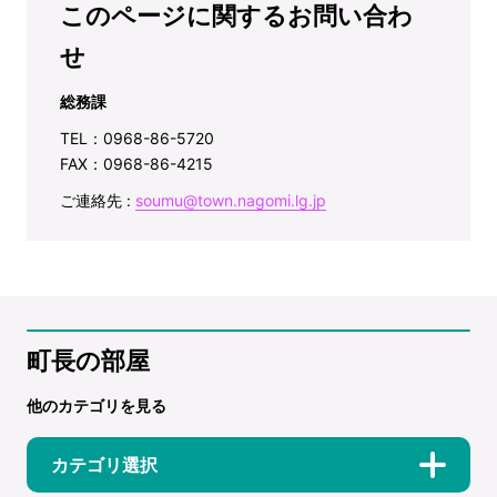
このページに関するお問い合わ
せ
総務課
TEL：0968-86-5720
FAX：0968-86-4215
ご連絡先 :
soumu@town.nagomi.lg.jp
町長の部屋
他のカテゴリを見る
カテゴリ選択