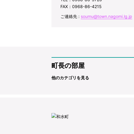
FAX：0968-86-4215
ご連絡先 :
soumu@town.nagomi.lg.jp
町長の部屋
他のカテゴリを見る