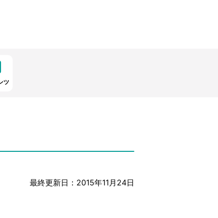
ンツ
最終更新日：2015年11月24日