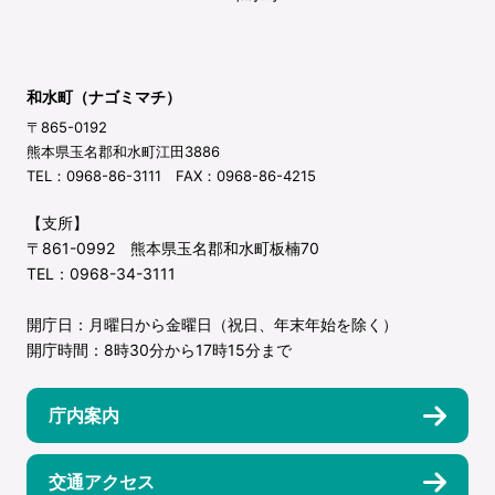
和水町（ナゴミマチ）
〒865-0192
熊本県玉名郡和水町江田3886
TEL：0968-86-3111 FAX：0968-86-4215
【支所】
〒861-0992 熊本県玉名郡和水町板楠70
TEL：0968-34-3111
開庁日：月曜日から金曜日（祝日、年末年始を除く）
開庁時間：8時30分から17時15分まで
庁内案内
交通アクセス