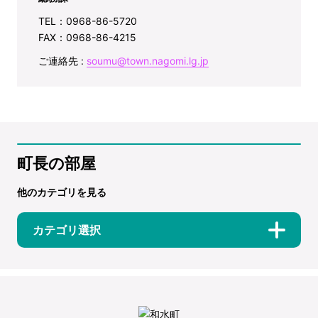
TEL：0968-86-5720
FAX：0968-86-4215
ご連絡先 :
soumu@town.nagomi.lg.jp
町長の部屋
他のカテゴリを見る
カテゴリ選択