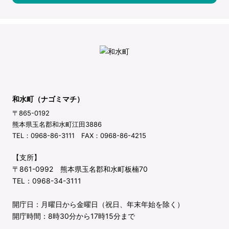
和水町（ナゴミマチ）
〒865-0192
熊本県玉名郡和水町江田3886
TEL：0968-86-3111 FAX：0968-86-4215
【支所】
〒861-0992 熊本県玉名郡和水町板楠70
TEL：0968-34-3111
開庁日：月曜日から金曜日（祝日、年末年始を除く）
開庁時間：8時30分から17時15分まで