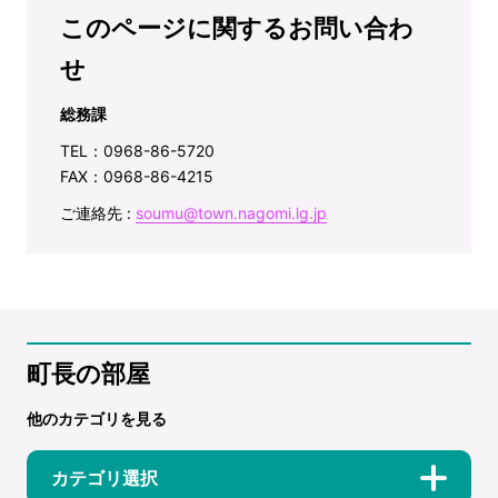
このページに関するお問い合わ
せ
総務課
TEL：0968-86-5720
FAX：0968-86-4215
ご連絡先 :
soumu@town.nagomi.lg.jp
町長の部屋
他のカテゴリを見る
カテゴリ選択