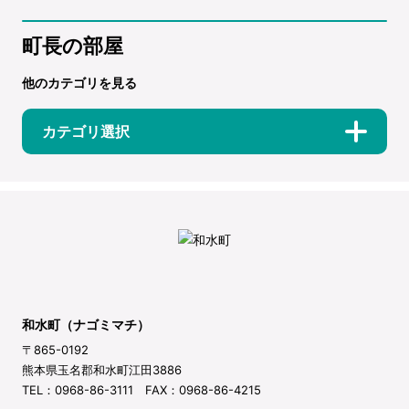
町長の部屋
他のカテゴリを見る
カテゴリ選択
和水町（ナゴミマチ）
〒865-0192
熊本県玉名郡和水町江田3886
TEL：0968-86-3111 FAX：0968-86-4215