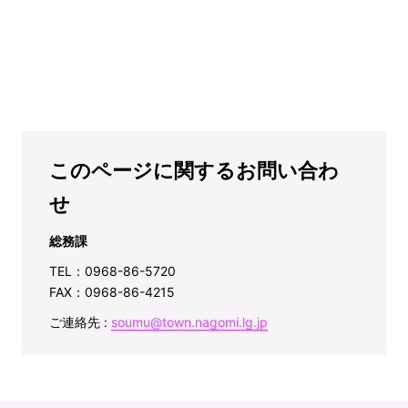
このページに関するお問い合わ
せ
総務課
TEL：0968-86-5720
FAX：0968-86-4215
ご連絡先 :
soumu@town.nagomi.lg.jp