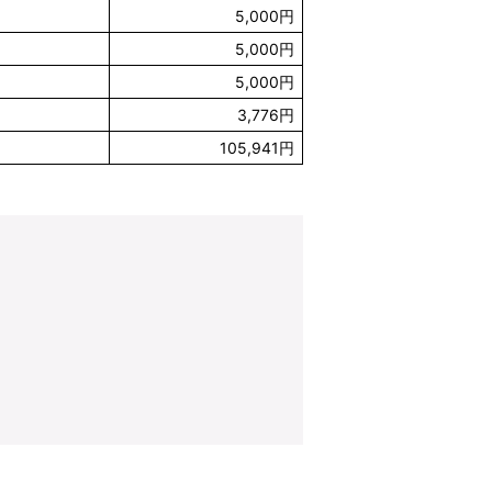
5,000円
5,000円
5,000円
3,776円
105,941円