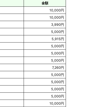
金額
10,000円
10,000円
3,990円
5,000円
5,915円
5,000円
5,000円
5,000円
7,260円
5,000円
5,000円
5,000円
5,000円
10,000円