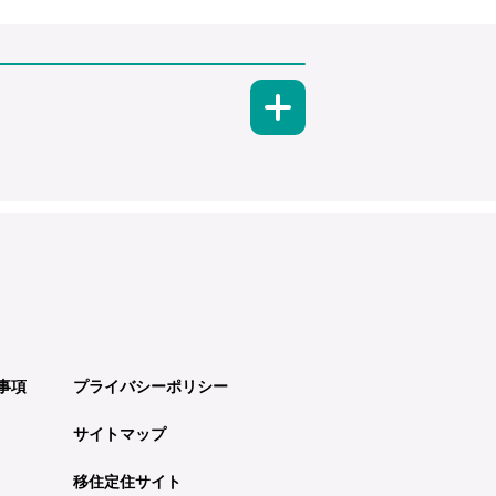
事項
プライバシーポリシー
サイトマップ
移住定住サイト