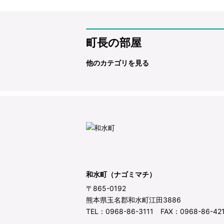
町長の部屋
他のカテゴリを見る
和水町（ナゴミマチ）
〒865-0192
熊本県玉名郡和水町江田3886
TEL：0968-86-3111 FAX：0968-86-42