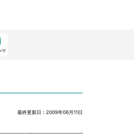
ンツ
最終更新日：2009年06月11日