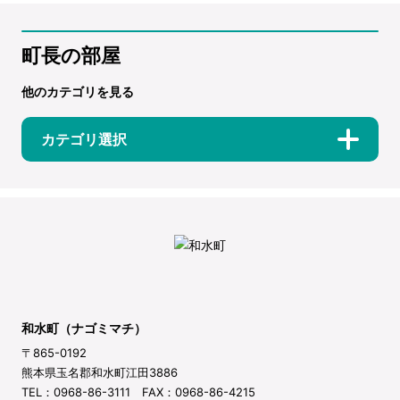
町長の部屋
他のカテゴリを見る
カテゴリ選択
和水町（ナゴミマチ）
〒865-0192
熊本県玉名郡和水町江田3886
TEL：0968-86-3111 FAX：0968-86-4215