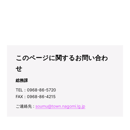
このページに関するお問い合わ
せ
総務課
TEL：0968-86-5720
FAX：0968-86-4215
ご連絡先 :
soumu@town.nagomi.lg.jp