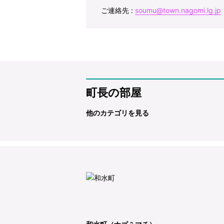
ご連絡先 :
soumu@town.nagomi.lg.jp
町長の部屋
他のカテゴリを見る