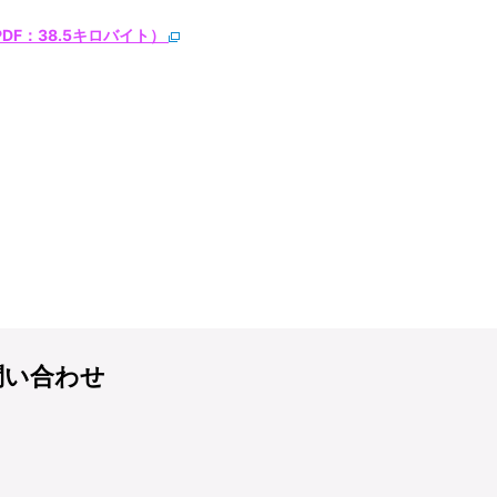
DF：38.5キロバイト）
問い合わせ