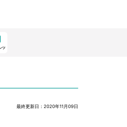
ンツ
最終更新日：2020年11月09日