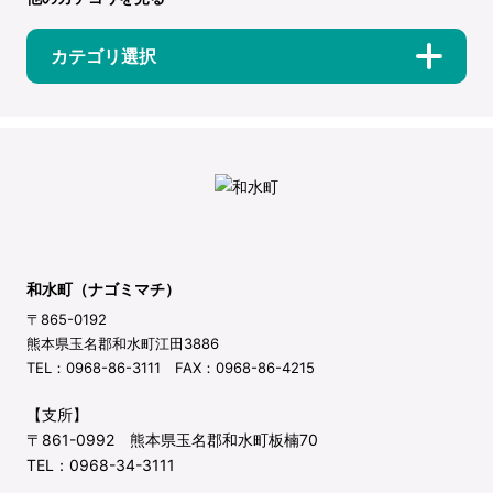
カテゴリ選択
和水町（ナゴミマチ）
〒865-0192
熊本県玉名郡和水町江田3886
TEL：0968-86-3111 FAX：0968-86-4215
【支所】
〒861-0992 熊本県玉名郡和水町板楠70
TEL：0968-34-3111