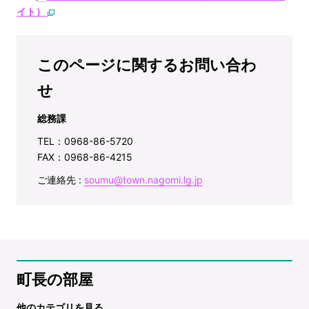
イト）
このページに関するお問い合わ
せ
総務課
TEL：0968-86-5720
FAX：0968-86-4215
ご連絡先 :
soumu@town.nagomi.lg.jp
町長の部屋
他のカテゴリを見る