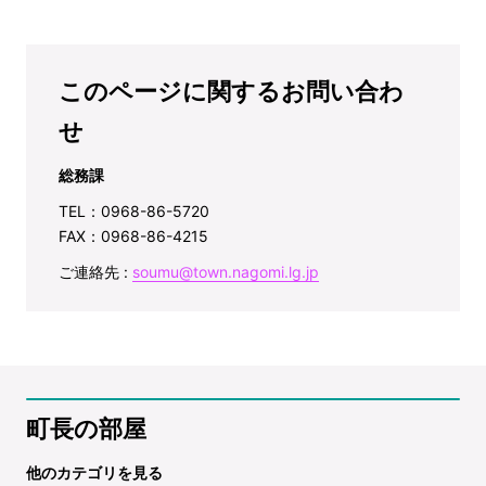
このページに関するお問い合わ
せ
総務課
TEL：0968-86-5720
FAX：0968-86-4215
ご連絡先 :
soumu@town.nagomi.lg.jp
町長の部屋
他のカテゴリを見る