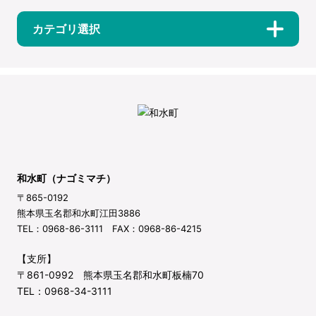
カテゴリ選択
和水町（ナゴミマチ）
〒865-0192
熊本県玉名郡和水町江田3886
TEL：0968-86-3111 FAX：0968-86-4215
【支所】
〒861-0992 熊本県玉名郡和水町板楠70
TEL：0968-34-3111