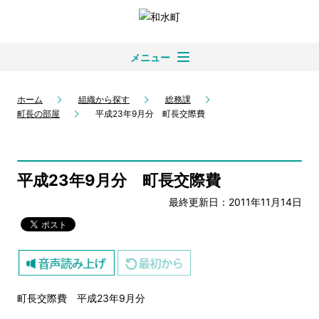
メニュー
ホーム
組織から探す
総務課
町長の部屋
平成23年9月分 町長交際費
平成23年9月分 町長交際費
最終更新日：2011年11月14日
町長交際費 平成23年9月分