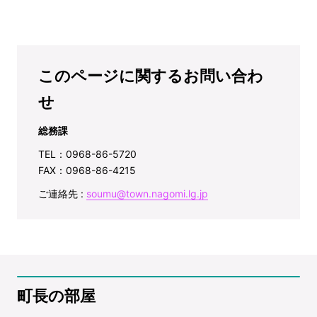
このページに関するお問い合わ
せ
総務課
TEL：0968-86-5720
FAX：0968-86-4215
ご連絡先 :
soumu@town.nagomi.lg.jp
町長の部屋