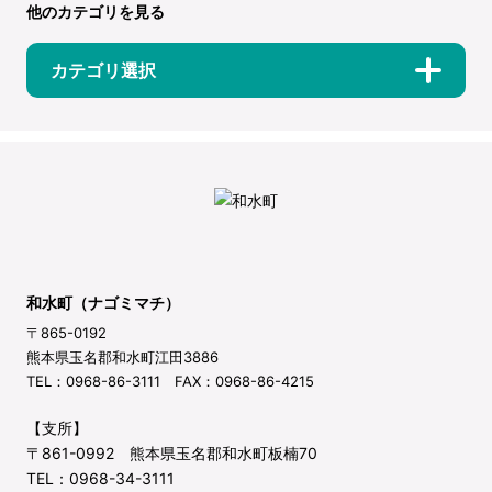
他のカテゴリを見る
カテゴリ選択
和水町（ナゴミマチ）
〒865-0192
熊本県玉名郡和水町江田3886
TEL：0968-86-3111 FAX：0968-86-4215
【支所】
〒861-0992 熊本県玉名郡和水町板楠70
TEL：0968-34-3111