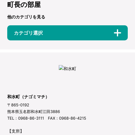
町長の部屋
他のカテゴリを見る
カテゴリ選択
和水町（ナゴミマチ）
〒865-0192
熊本県玉名郡和水町江田3886
TEL：0968-86-3111 FAX：0968-86-4215
【支所】