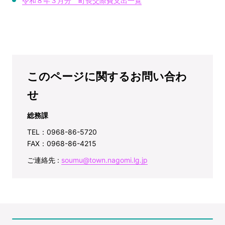
令和８年３月分 町長交際費支出一覧
このページに関するお問い合わ
せ
総務課
TEL：0968-86-5720
FAX：0968-86-4215
ご連絡先 :
soumu@town.nagomi.lg.jp