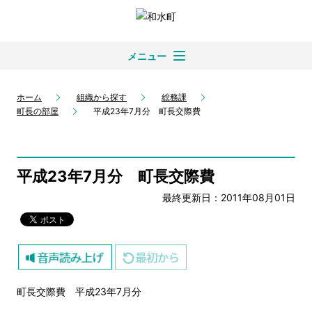
メニュー
ホーム
組織から探す
総務課
町長の部屋
平成23年7月分 町長交際費
平成23年7月分 町長交際費
最終更新日：2011年08月01日
町長交際費 平成23年7月分