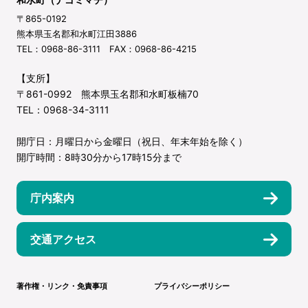
〒865-0192
熊本県玉名郡和水町江田3886
TEL：0968-86-3111 FAX：0968-86-4215
【支所】
〒861-0992 熊本県玉名郡和水町板楠70
TEL：0968-34-3111
開庁日：月曜日から金曜日（祝日、年末年始を除く）
開庁時間：8時30分から17時15分まで
庁内案内
交通アクセス
著作権・リンク・免責事項
プライバシーポリシー