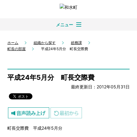
メニュー
ホーム
組織から探す
総務課
町長の部屋
平成24年5月分 町長交際費
平成24年5月分 町長交際費
最終更新日：2012年05月31日
町長交際費 平成24年5月分