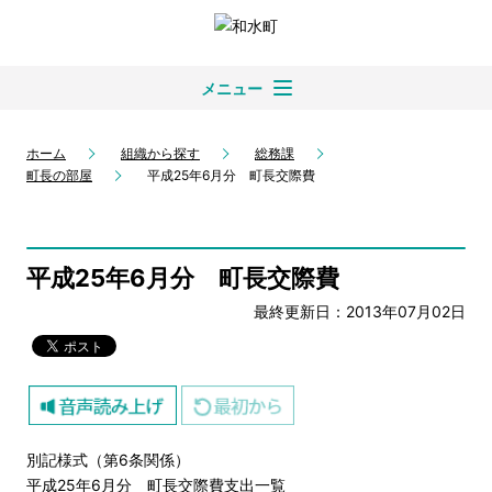
メニュー
ホーム
組織から探す
総務課
町長の部屋
平成25年6月分 町長交際費
平成25年6月分 町長交際費
最終更新日：2013年07月02日
別記様式（第6条関係）
平成25年6月分 町長交際費支出一覧