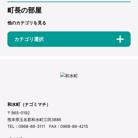
町長の部屋
他のカテゴリを見る
カテゴリ選択
和水町（ナゴミマチ）
〒865-0192
熊本県玉名郡和水町江田3886
TEL：0968-86-3111 FAX：0968-86-4215