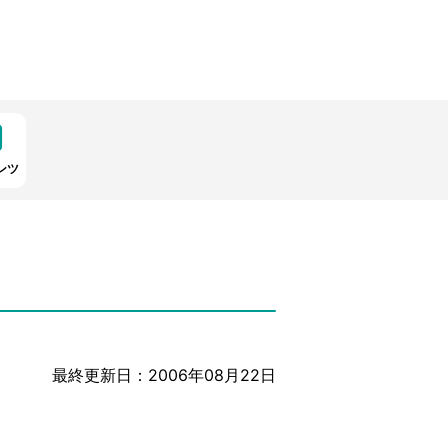
ンツ
最終更新日：2006年08月22日