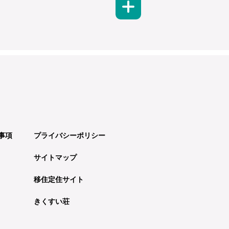
事項
プライバシーポリシー
サイトマップ
移住定住サイト
きくすい荘