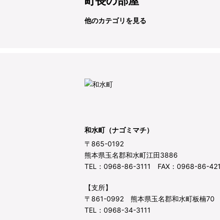
町長の部屋
他のカテゴリを見る
和水町（ナゴミマチ）
〒865-0192
熊本県玉名郡和水町江田3886
TEL：0968-86-3111 FAX：0968-86-42
【支所】
〒861-0992 熊本県玉名郡和水町板楠70
TEL：0968-34-3111