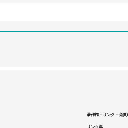
著作権・リンク・免責
リンク集