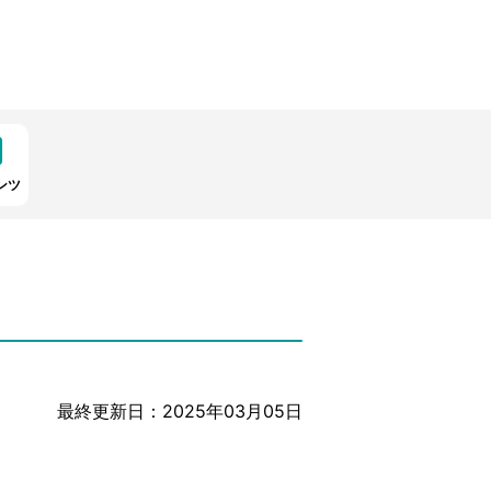
ンツ
最終更新日：2025年03月05日