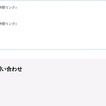
外部リンク）
外部リンク）
問い合わせ