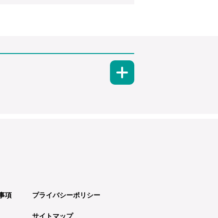
事項
プライバシーポリシー
サイトマップ