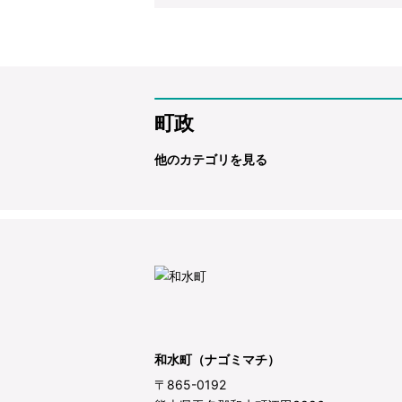
町政
他のカテゴリを見る
和水町（ナゴミマチ）
〒865-0192